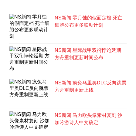
NS新闻 零月蚀的假面定档 死亡
细胞公布更多联动计划
NS新闻 星际战甲双衍悖论延期
方舟重制更新时间公布
NS新闻 疯兔马里奥DLC反向跳票
方舟重制更新上线
NS新闻 马力欧头像素材复刻 沙
加吟游诗人中文确定