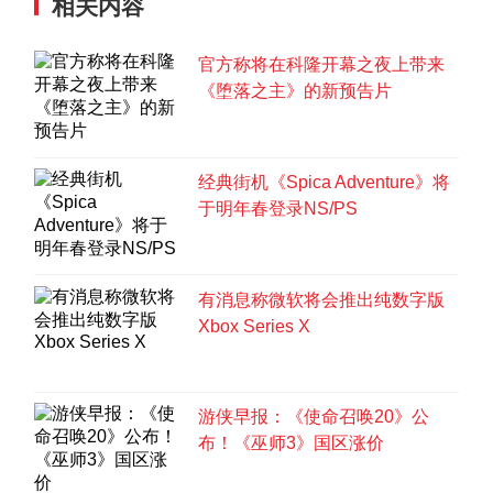
相关内容
官方称将在科隆开幕之夜上带来
《堕落之主》的新预告片
经典街机《Spica Adventure》将
于明年春登录NS/PS
有消息称微软将会推出纯数字版
Xbox Series X
游侠早报：《使命召唤20》公
布！《巫师3》国区涨价